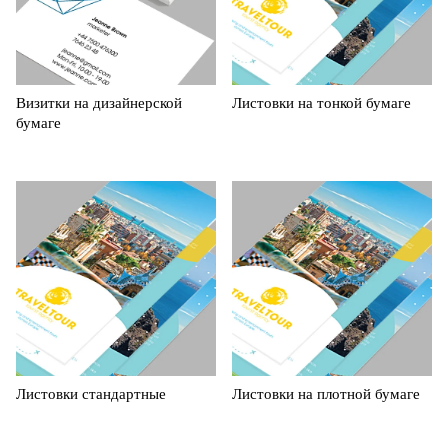
Визитки на дизайнерской
Листовки на тонкой бумаге
бумаге
Листовки стандартные
Листовки на плотной бумаге