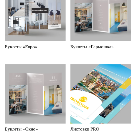
Буклеты «Евро»
Буклеты «Гармошка»
Буклеты «Окно»
Листовки PRO