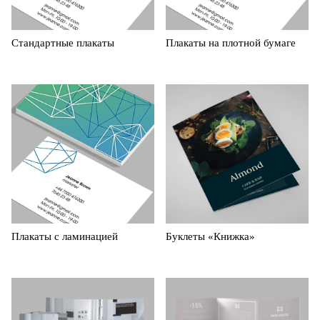
Стандартные плакаты
Плакаты на плотной бумаге
Плакаты с ламинацией
Буклеты «Книжка»