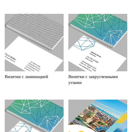
Визитки с ламинацией
Визитки с закругленными
углами