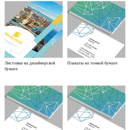
Листовки на дизайнерской
Плакаты на тонкой бумаге
бумаге