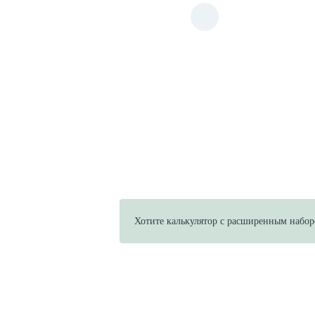
Хотите калькулятор с расширенным набор