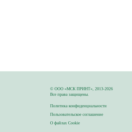
© ООО «МСК ПРИНТ», 2013-2026
Все права защищены.
Политика конфиденциальности
Пользовательское соглашение
О файлах Cookie