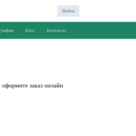
Войти
графии
Блог
Контакты
и оформите заказ онлайн